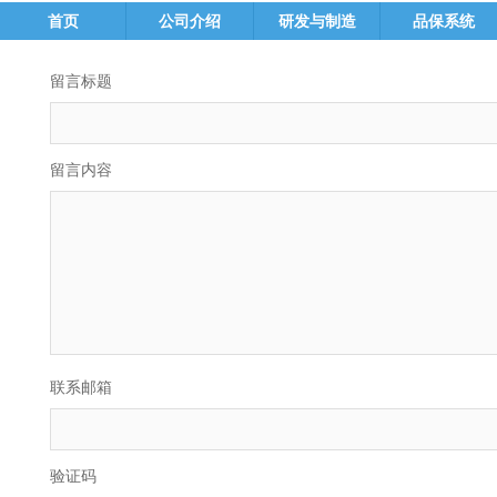
首页
公司介绍
研发与制造
品保系统
留言标题
留言内容
联系邮箱
验证码