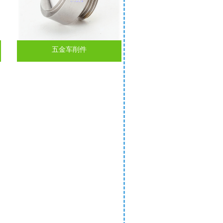
五金车削件