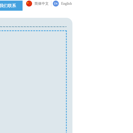
简体中文
English
我们联系