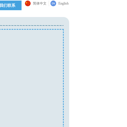
简体中文
English
我们联系