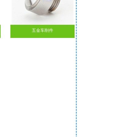
五金车削件