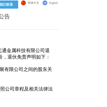
简体中文
English
我们联系
公告
元通金属科技有限公司退
纷，退伙免责声明如下：
展有限公司之间的股东关
按照公司章程及相关法律法