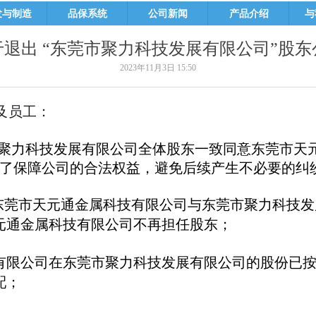
发与制造
品保系统
公司新闻
产品介绍
与
于退出 “东莞市聚力科技发展有限公司”股东
2023年11月3日
15:50
及员工：
聚力科技发展有限公司全体股东一致同意东莞市天
了保障公司的合法权益，避免后续产生不必要的纠
东莞市天元通金属科技有限公司与东莞市聚力科技发
元通金属科技有限公司不再担任股东；
有限公司在东莞市聚力科技发展有限公司的股份已
配；